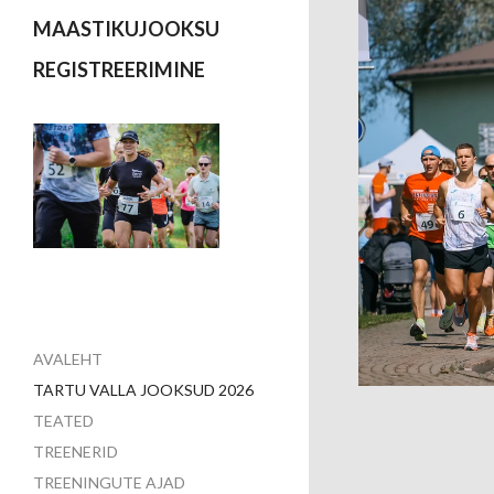
MAASTIKUJOOKSU
REGISTREERIMINE
AVALEHT
TARTU VALLA JOOKSUD 2026
TEATED
TREENERID
TREENINGUTE AJAD