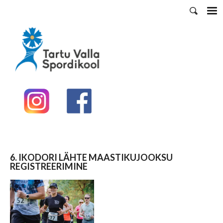
6. IKODORI LÄHTE MAASTIKUJOOKSU
REGISTREERIMINE