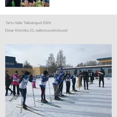
Tartu Valla Talimängud 2026
Elmar Kivistiku 21. mälestusvõistlused