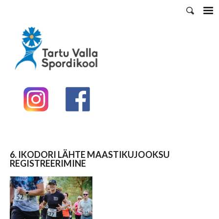
6. IKODORI LÄHTE MAASTIKUJOOKSU
REGISTREERIMINE