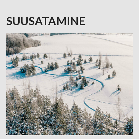
SUUSATAMINE