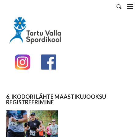
6. IKODORI LÄHTE MAASTIKUJOOKSU
REGISTREERIMINE