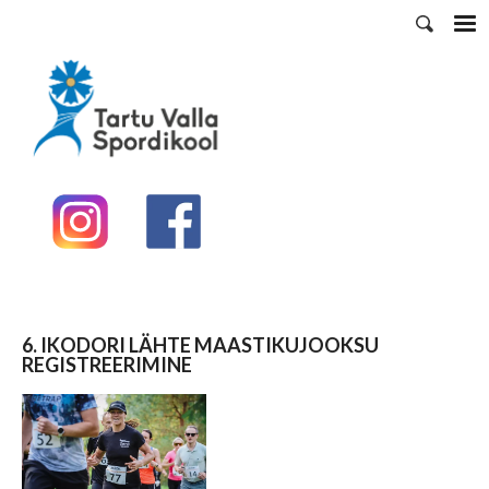
6. IKODORI LÄHTE MAASTIKUJOOKSU
REGISTREERIMINE