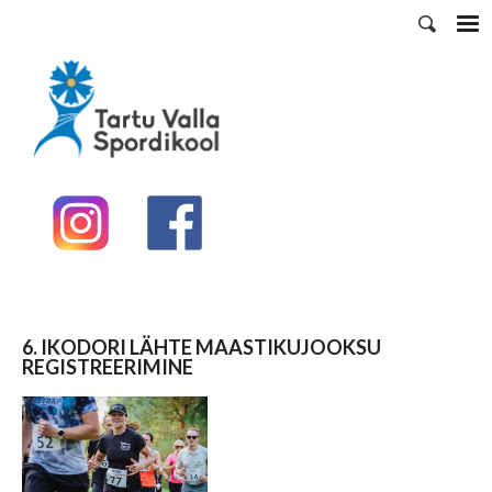
6. IKODORI LÄHTE MAASTIKUJOOKSU
REGISTREERIMINE