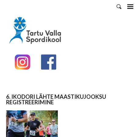
6. IKODORI LÄHTE MAASTIKUJOOKSU
REGISTREERIMINE