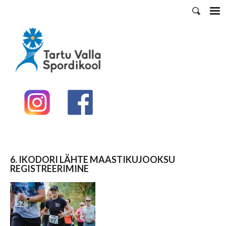
6. IKODORI LÄHTE MAASTIKUJOOKSU
REGISTREERIMINE